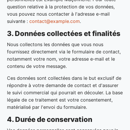
question relative à la protection de vos données,
vous pouvez nous contacter à l'adresse e-mail
suivante :
contact@example.com
.
3. Données collectées et finalités
Nous collectons les données que vous nous
fournissez directement via le formulaire de contact,
notamment votre nom, votre adresse e-mail et le
contenu de votre message.
Ces données sont collectées dans le but exclusif de
répondre à votre demande de contact et d'assurer
le suivi commercial qui pourrait en découler. La base
légale de ce traitement est votre consentement,
matérialisé par l'envoi du formulaire.
4. Durée de conservation