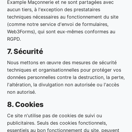
Example Maçonnerie et ne sont partagées avec
aucun tiers, à l'exception des prestataires
techniques nécessaires au fonctionnement du site
(comme notre service d'envoi de formulaires,
Web3Forms), qui sont eux-mêmes conformes au
RGPD.
7. Sécurité
Nous mettons en œuvre des mesures de sécurité
techniques et organisationnelles pour protéger vos
données personnelles contre la destruction, la perte,
l'altération, la divulgation non autorisée ou l'accès
non autorisé.
8. Cookies
Ce site n'utilise pas de cookies de suivi ou
publicitaires. Seuls des cookies fonctionnels,
essentiels au bon fonctionnement du site, peuvent