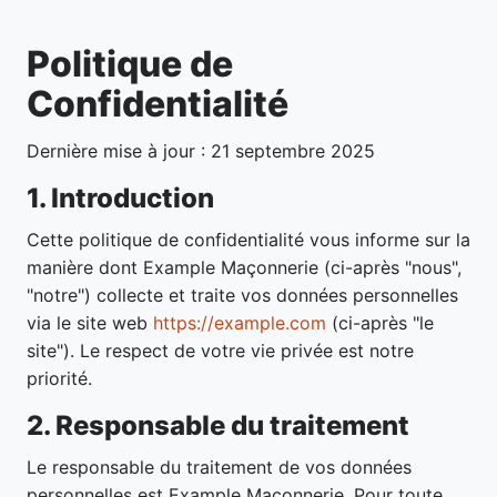
Politique de
Confidentialité
Dernière mise à jour : 21 septembre 2025
1. Introduction
Cette politique de confidentialité vous informe sur la
manière dont Example Maçonnerie (ci-après "nous",
"notre") collecte et traite vos données personnelles
via le site web
https://example.com
(ci-après "le
site"). Le respect de votre vie privée est notre
priorité.
2. Responsable du traitement
Le responsable du traitement de vos données
personnelles est Example Maçonnerie. Pour toute