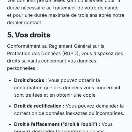
Vos données personnelles sont conservées pour la
durée nécessaire au traitement de votre demande,
et pour une durée maximale de trois ans après notre
dernier contact.
5. Vos droits
Conformément au Règlement Général sur la
Protection des Données (RGPD), vous disposez des
droits suivants concernant vos données
personnelles :
Droit d'accès :
Vous pouvez obtenir la
confirmation que des données vous concernant
sont traitées et en obtenir une copie.
Droit de rectification :
Vous pouvez demander la
correction de données inexactes ou incomplètes.
Droit à l'effacement ("droit à l'oubli") :
Vous
pouvez demander la suppression de vos