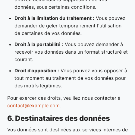
données, sous certaines conditions.
Droit à la limitation du traitement :
Vous pouvez
demander de geler temporairement l'utilisation
de certaines de vos données.
Droit à la portabilité :
Vous pouvez demander à
recevoir vos données dans un format structuré et
courant.
Droit d'opposition :
Vous pouvez vous opposer à
tout moment au traitement de vos données pour
des motifs légitimes.
Pour exercer ces droits, veuillez nous contacter à
contact@example.com
.
6. Destinataires des données
Vos données sont destinées aux services internes de